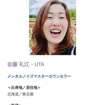
佐藤 礼江・UTA
メンタルノイズマスターカウンセラー
＜出身地／居住地＞
北海道／東京都