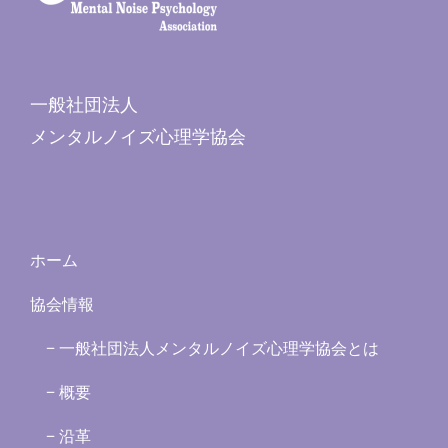
一般社団法人
メンタルノイズ心理学協会
ホーム
協会情報
− 一般社団法人メンタルノイズ心理学協会とは
− 概要
− 沿革