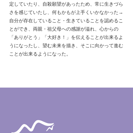
定していたり、自殺願望があったため、常に生きづら
さを感じていたし、何もかもが上手くいかなかった→
自分が存在していること・生きていることを認めるこ
とができ、両親・祖父母への感謝が溢れ、心からの
「ありがとう」「大好き！」を伝えることが出来るよ
うになったし、望む未来を描き、そこに向かって進む
ことが出来るようになった。