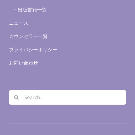
− 出版書籍一覧
ニュース
カウンセラー一覧
プライバシーポリシー
お問い合わせ
検
索
…