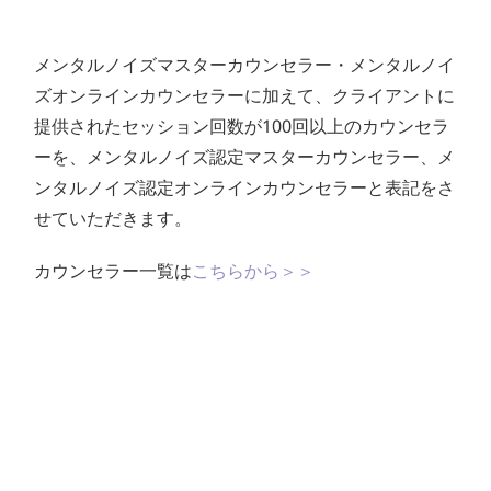
メンタルノイズマスターカウンセラー・メンタルノイ
ズオンラインカウンセラーに加えて、クライアントに
提供されたセッション回数が100回以上のカウンセラ
ーを、メンタルノイズ認定マスターカウンセラー、メ
ンタルノイズ認定オンラインカウンセラーと表記をさ
せていただきます。
カウンセラー一覧は
こちらから＞＞