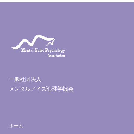
一般社団法人
メンタルノイズ心理学協会
ホーム