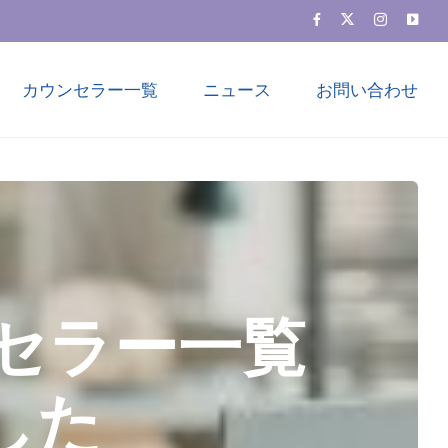
カウンセラー一覧
ニュース
お問い合わせ
セラー一覧
した