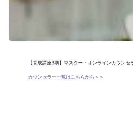
【養成講座3期】マスター・オンラインカウンセ
カウンセラー一覧はこちらから＞＞