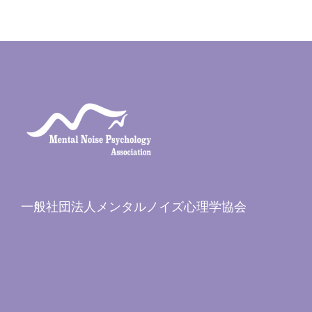
一般社団法人メンタルノイズ心理学協会