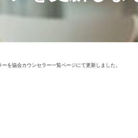
ラーを協会カウンセラー一覧ページにて更新しました。