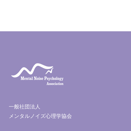
一般社団法人
メンタルノイズ心理学協会