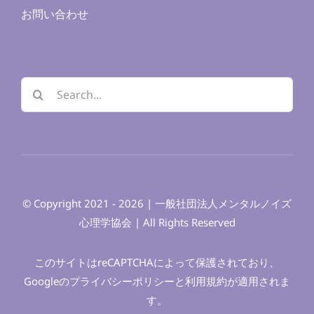
お問い合わせ
検
索
…
© Copyright 2021 - 2026 | 一般社団法人メンタルノイズ
心理学協会 | All Rights Reserved
このサイトはreCAPTCHAによって保護されており、
Googleの
プライバシーポリシー
と
利用規約
が適用されま
す。