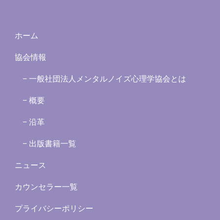
ホーム
協会情報
− 一般社団法人メンタルノイズ心理学協会とは
− 概要
− 沿革
− 出版書籍一覧
ニュース
カウンセラー一覧
プライバシーポリシー